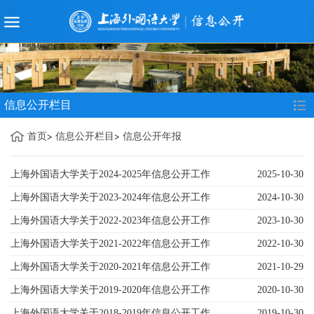
信息公开栏目
首页
信息公开栏目
信息公开年报
上海外国语大学关于2024-2025年信息公开工作
2025-10-30
的报告
上海外国语大学关于2023-2024年信息公开工作
2024-10-30
的报告
上海外国语大学关于2022-2023年信息公开工作
2023-10-30
的报告
上海外国语大学关于2021-2022年信息公开工作
2022-10-30
的报告
上海外国语大学关于2020-2021年信息公开工作
2021-10-29
的报告
上海外国语大学关于2019-2020年信息公开工作
2020-10-30
的报告
上海外国语大学关于2018-2019年信息公开工作
2019-10-30