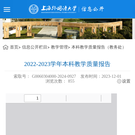
首页
信息公开栏目
教学管理
本科教学质量报告（教务处）
2022-2023学年本科教学质量报告
索取号：
G0060304000-2024-0927
发布时间：2023-12-01
浏览次数：
855
设置