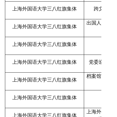
上海外国语大学三八红旗集体
跨文化研
出国人员培训
上海外国语大学三八红旗集体
合作学
上海外国语大学三八红旗集体
图书
上海外国语大学三八红旗集体
党委巡察工
档案馆、
校史
上海外国语大学三八红旗集体
博物
上海外国语大学三八红旗集体
卓越学
上海外语教育
上海外国语大学三八红旗集体