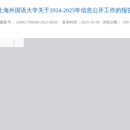
上海外国语大学关于2024-2025年信息公开工作的报
索取号：
G0061700000-2025-0020
发布时间：2025-10-30
浏览次数：
509