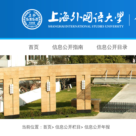
首页
信息公开指南
信息公开目录
当前位置：
首页
信息公开栏目
信息公开年报