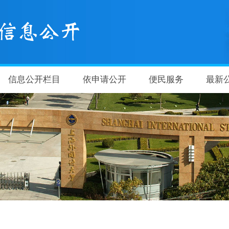
信息公开栏目
依申请公开
便民服务
最新