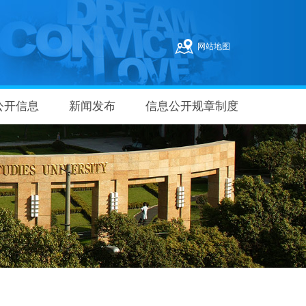
网站地图
公开信息
新闻发布
信息公开规章制度